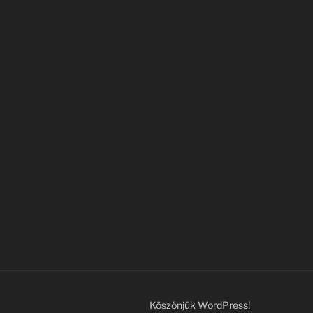
Köszönjük WordPress!